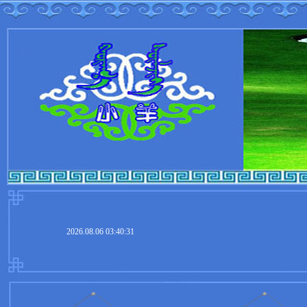
2026.08.06 03:40:31